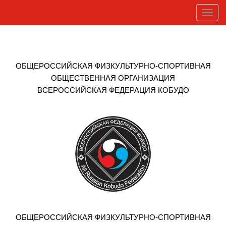
Перейти
к
основному
содержанию
ОБЩЕРОССИЙСКАЯ ФИЗКУЛЬТУРНО-СПОРТИВНАЯ
ОБЩЕСТВЕННАЯ ОРГАНИЗАЦИЯ
ВСЕРОССИЙСКАЯ ФЕДЕРАЦИЯ КОБУДО
ОБЩЕРОССИЙСКАЯ ФИЗКУЛЬТУРНО-СПОРТИВНАЯ