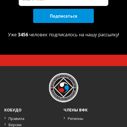
Подписаться
Уже
3456
человек подписалось на нашу рассылку!
КОБУДО
ЧЛЕНЫ ВФК
Правила
Регионы
Версии