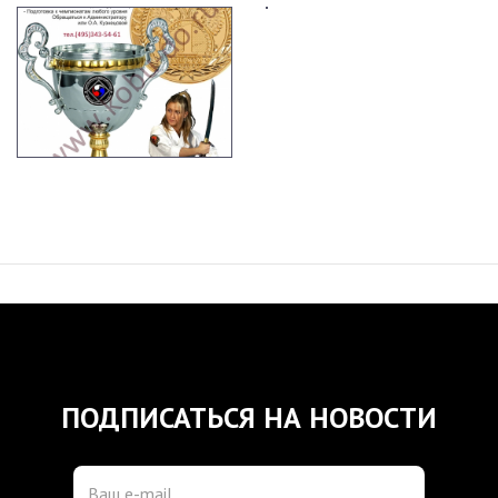
ПОДПИСАТЬСЯ НА НОВОСТИ