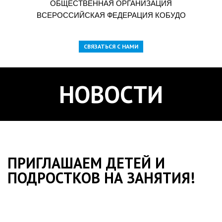
ОБЩЕСТВЕННАЯ ОРГАНИЗАЦИЯ
ВСЕРОССИЙСКАЯ ФЕДЕРАЦИЯ КОБУДО
СВЯЗАТЬСЯ С НАМИ
НОВОСТИ
ПРИГЛАШАЕМ ДЕТЕЙ И
ПОДРОСТКОВ НА ЗАНЯТИЯ!