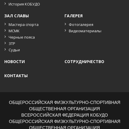
История КОБУДО
ЗАЛ СЛАВЫ
ГАЛЕРЕЯ
Мастера спорта
Фотогалерея
МСМК
Видеоматериалы
Черные пояса
ЗТР
Судьи
НОВОСТИ
СОТРУДНИЧЕСТВО
КОНТАКТЫ
ОБЩЕРОССИЙСКАЯ ФИЗКУЛЬТУРНО-СПОРТИВНАЯ
ОБЩЕСТВЕННАЯ ОРГАНИЗАЦИЯ
ВСЕРОССИЙСКАЯ ФЕДЕРАЦИЯ КОБУДО
ОБЩЕРОССИЙСКАЯ ФИЗКУЛЬТУРНО-СПОРТИВНАЯ
ОБЩЕСТВЕННАЯ ОРГАНИЗАЦИЯ